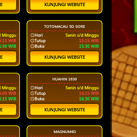
E
KUNJUNGI WEBSITE
TOTOMACAU 5D SORE
d Minggu
Hari
Senin s/d Minggu
5:15 WIB
Tutup
15:15 WIB
5:30 WIB
Buka
15:30 WIB
E
KUNJUNGI WEBSITE
HUAHIN 1630
d Minggu
Hari
Senin s/d Minggu
6:00 WIB
Tutup
16:15 WIB
6:15 WIB
Buka
16:30 WIB
E
KUNJUNGI WEBSITE
MAGNUM4D